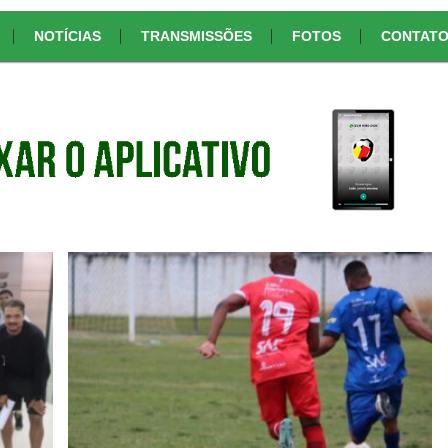
NOTÍCIAS
TRANSMISSÕES
FOTOS
CONTAT