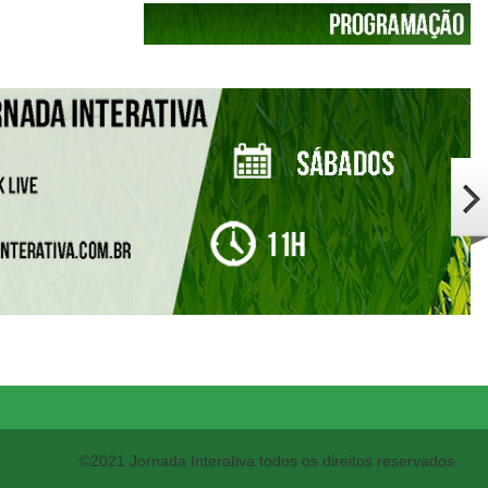
©2021 Jornada Interativa todos os direitos reservados